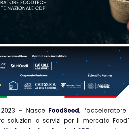
 2023
– Nasce
FoodSeed
, l’accelerator
e soluzioni o servizi per il mercato Food