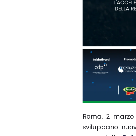
Roma, 2 marzo
sviluppano nuov