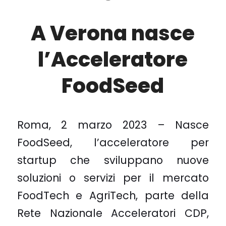
A Verona nasce
l’Acceleratore
FoodSeed
Roma, 2 marzo 2023 – Nasce
FoodSeed, l’acceleratore per
startup che sviluppano nuove
soluzioni o servizi per il mercato
FoodTech e AgriTech, parte della
Rete Nazionale Acceleratori CDP,